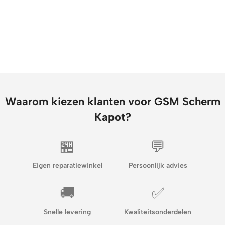
Waarom kiezen klanten voor GSM Scherm
Kapot?
🏪
💬
Eigen reparatiewinkel
Persoonlijk advies
🚚
✅
Snelle levering
Kwaliteitsonderdelen