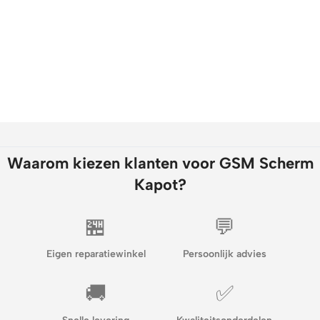
Waarom kiezen klanten voor GSM Scherm
Kapot?
🏪
💬
Eigen reparatiewinkel
Persoonlijk advies
🚚
✅