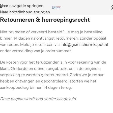
Naar navigatie springen
Naar hoofdinhoud springen
Retourneren & herroepingsrecht
Niet tevreden of verkeerd besteld? Je mag je bestelling
binnen 14 dagen na ontvangst retourneren, zonder opgaaf
van reden. Meld je retour aan via
info@gsmschermkapot.nl
onder vermelding van je ordernummer.
De kosten voor het terugzenden zijn voor rekening van de
klant. Onderdelen dienen ongebruikt en in de originele
verpakking te worden geretourneerd. Zodra we je retour
hebben ontvangen en gecontroleerd, storten we het
aankoopbedrag binnen 14 dagen terug.
Deze pagina wordt nog verder aangevuld.