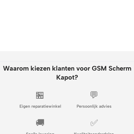
Waarom kiezen klanten voor GSM Scherm
Kapot?
🏪
💬
Eigen reparatiewinkel
Persoonlijk advies
🚚
✅