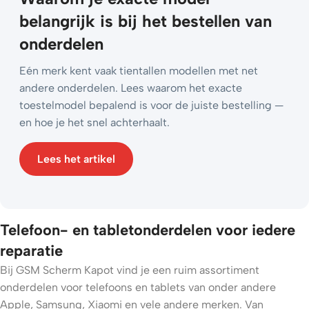
belangrijk is bij het bestellen van
onderdelen
Eén merk kent vaak tientallen modellen met net
andere onderdelen. Lees waarom het exacte
toestelmodel bepalend is voor de juiste bestelling —
en hoe je het snel achterhaalt.
Lees het artikel
Telefoon- en tabletonderdelen voor iedere
reparatie
Bij GSM Scherm Kapot vind je een ruim assortiment
onderdelen voor telefoons en tablets van onder andere
Apple, Samsung, Xiaomi en vele andere merken. Van