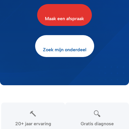
Maak een afspraak
Zoek mijn onderdeel
🔨
🔍
20+ jaar ervaring
Gratis diagnose