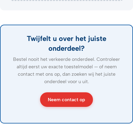
Twijfelt u over het juiste
onderdeel?
Bestel nooit het verkeerde onderdeel. Controleer
altijd eerst uw exacte toestelmodel — of neem
contact met ons op, dan zoeken wij het juiste
onderdeel voor u uit.
Neem contact op