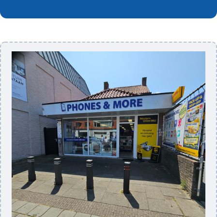
je toestel weer als nieuw werkt.