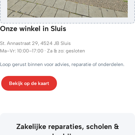
Onze winkel in Sluis
St. Annastraat 29, 4524 JB Sluis
Ma–Vr: 10:00–17:00 · Za & zo: gesloten
Loop gerust binnen voor advies, reparatie of onderdelen.
Bekijk op de kaart
Zakelijke reparaties, scholen &