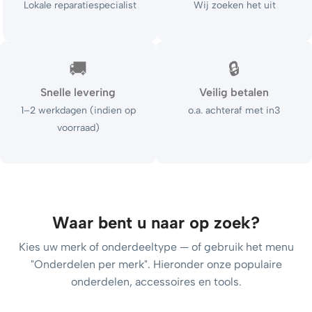
Lokale reparatiespecialist
Wij zoeken het uit
🚚
🔒
Snelle levering
Veilig betalen
1–2 werkdagen (indien op
o.a. achteraf met in3
voorraad)
Waar bent u naar op zoek?
Kies uw merk of onderdeeltype — of gebruik het menu
"Onderdelen per merk". Hieronder onze populaire
onderdelen, accessoires en tools.