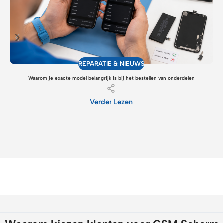
REPARATIE & NIEUWS
Waarom je exacte model belangrijk is bij het bestellen van onderdelen
Verder Lezen