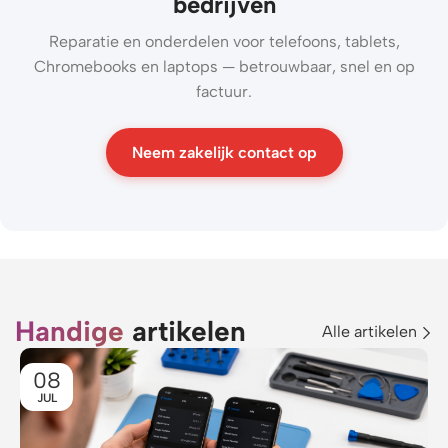
bedrijven
Reparatie en onderdelen voor telefoons, tablets,
Chromebooks en laptops — betrouwbaar, snel en op
factuur.
Neem zakelijk contact op
Handige
artikelen
Alle artikelen
08
JUL