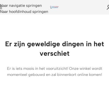
Naar navigatie springen
Naar hoofdinhoud springen
Er zijn geweldige dingen in het
verschiet
Er is iets moois in het vooruitzicht! Onze winkel wordt
momenteel gebouwd en zal binnenkort online komen!