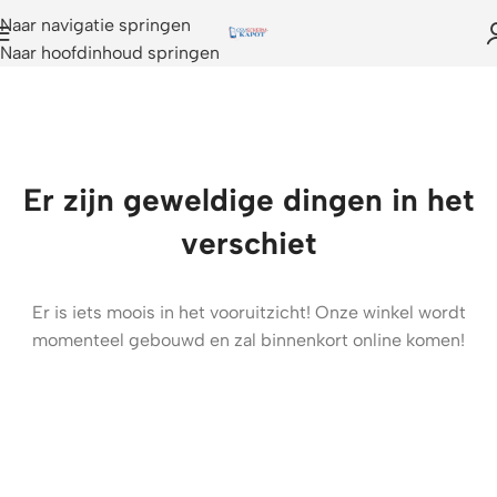
Naar navigatie springen
Naar hoofdinhoud springen
Er zijn geweldige dingen in het
verschiet
Er is iets moois in het vooruitzicht! Onze winkel wordt
momenteel gebouwd en zal binnenkort online komen!