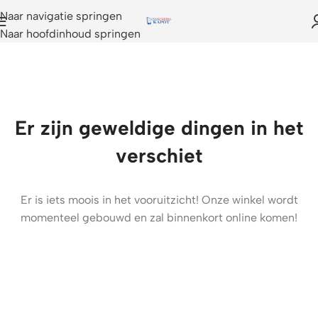
Naar navigatie springen
Naar hoofdinhoud springen
Er zijn geweldige dingen in het
verschiet
Er is iets moois in het vooruitzicht! Onze winkel wordt
momenteel gebouwd en zal binnenkort online komen!