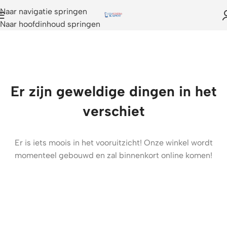
Naar navigatie springen
Naar hoofdinhoud springen
Er zijn geweldige dingen in het
verschiet
Er is iets moois in het vooruitzicht! Onze winkel wordt
momenteel gebouwd en zal binnenkort online komen!