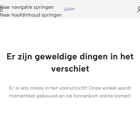
Naar navigatie springen
Naar hoofdinhoud springen
Er zijn geweldige dingen in het
verschiet
Er is iets moois in het vooruitzicht! Onze winkel wordt
momenteel gebouwd en zal binnenkort online komen!