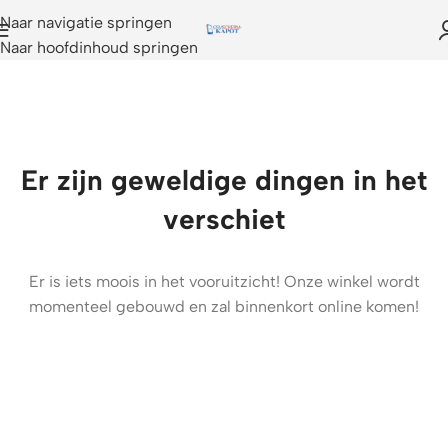
Naar navigatie springen
Naar hoofdinhoud springen
Er zijn geweldige dingen in het
verschiet
Er is iets moois in het vooruitzicht! Onze winkel wordt
momenteel gebouwd en zal binnenkort online komen!