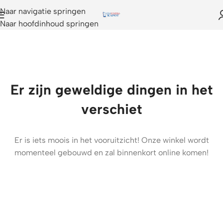
Naar navigatie springen
Naar hoofdinhoud springen
Er zijn geweldige dingen in het
verschiet
Er is iets moois in het vooruitzicht! Onze winkel wordt
momenteel gebouwd en zal binnenkort online komen!