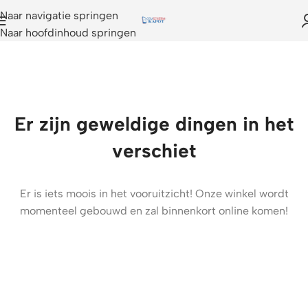
Naar navigatie springen
Naar hoofdinhoud springen
Er zijn geweldige dingen in het
verschiet
Er is iets moois in het vooruitzicht! Onze winkel wordt
momenteel gebouwd en zal binnenkort online komen!