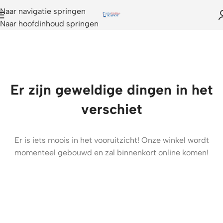
Naar navigatie springen
Naar hoofdinhoud springen
Er zijn geweldige dingen in het
verschiet
Er is iets moois in het vooruitzicht! Onze winkel wordt
momenteel gebouwd en zal binnenkort online komen!