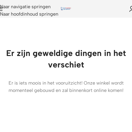
Naar navigatie springen
Naar hoofdinhoud springen
Er zijn geweldige dingen in het
verschiet
Er is iets moois in het vooruitzicht! Onze winkel wordt
momenteel gebouwd en zal binnenkort online komen!