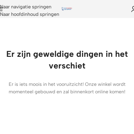
Naar navigatie springen
Naar hoofdinhoud springen
Er zijn geweldige dingen in het
verschiet
Er is iets moois in het vooruitzicht! Onze winkel wordt
momenteel gebouwd en zal binnenkort online komen!