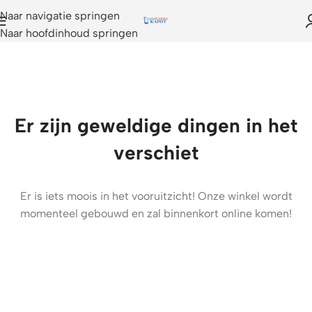
Naar navigatie springen
Naar hoofdinhoud springen
Er zijn geweldige dingen in het
verschiet
Er is iets moois in het vooruitzicht! Onze winkel wordt
momenteel gebouwd en zal binnenkort online komen!