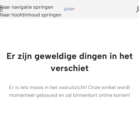
Naar navigatie springen
Naar hoofdinhoud springen
Er zijn geweldige dingen in het
verschiet
Er is iets moois in het vooruitzicht! Onze winkel wordt
momenteel gebouwd en zal binnenkort online komen!