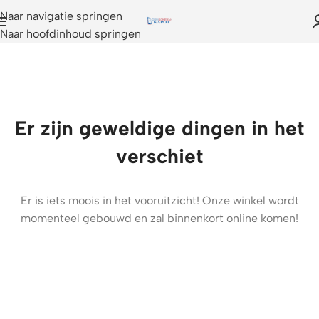
Naar navigatie springen
Naar hoofdinhoud springen
Er zijn geweldige dingen in het
verschiet
Er is iets moois in het vooruitzicht! Onze winkel wordt
momenteel gebouwd en zal binnenkort online komen!