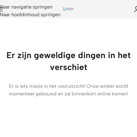
Naar navigatie springen
Naar hoofdinhoud springen
Er zijn geweldige dingen in het
verschiet
Er is iets moois in het vooruitzicht! Onze winkel wordt
momenteel gebouwd en zal binnenkort online komen!