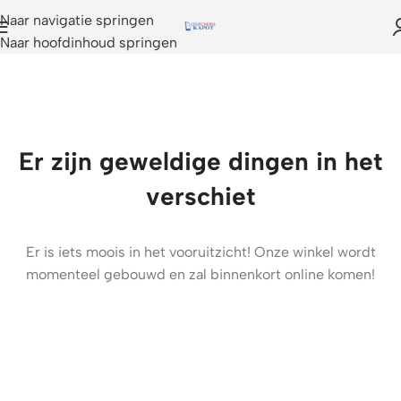
Naar navigatie springen
Naar hoofdinhoud springen
Er zijn geweldige dingen in het
verschiet
Er is iets moois in het vooruitzicht! Onze winkel wordt
momenteel gebouwd en zal binnenkort online komen!