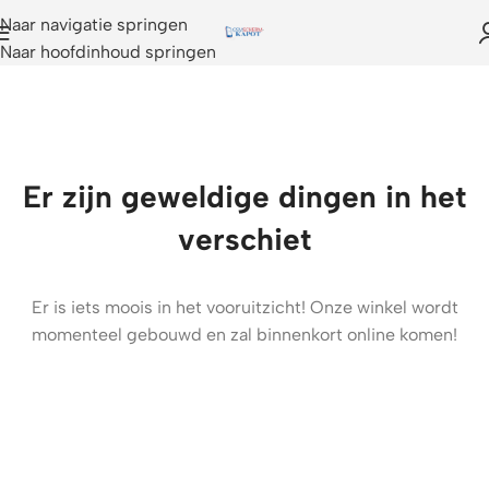
Naar navigatie springen
Naar hoofdinhoud springen
Er zijn geweldige dingen in het
verschiet
Er is iets moois in het vooruitzicht! Onze winkel wordt
momenteel gebouwd en zal binnenkort online komen!