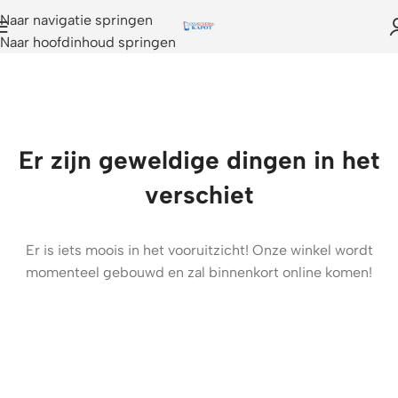
Naar navigatie springen
Naar hoofdinhoud springen
Er zijn geweldige dingen in het
verschiet
Er is iets moois in het vooruitzicht! Onze winkel wordt
momenteel gebouwd en zal binnenkort online komen!