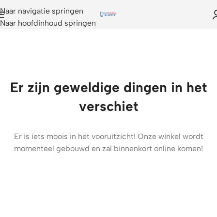
Naar navigatie springen
Naar hoofdinhoud springen
Er zijn geweldige dingen in het
verschiet
Er is iets moois in het vooruitzicht! Onze winkel wordt
momenteel gebouwd en zal binnenkort online komen!