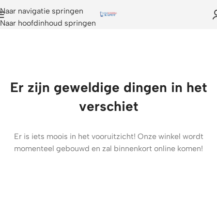
Naar navigatie springen
Naar hoofdinhoud springen
Er zijn geweldige dingen in het
verschiet
Er is iets moois in het vooruitzicht! Onze winkel wordt
momenteel gebouwd en zal binnenkort online komen!