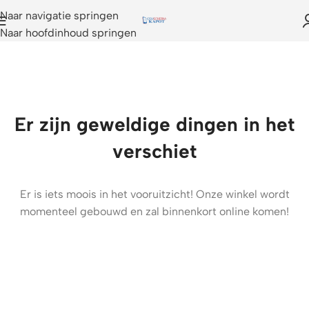
Naar navigatie springen
Naar hoofdinhoud springen
Er zijn geweldige dingen in het
verschiet
Er is iets moois in het vooruitzicht! Onze winkel wordt
momenteel gebouwd en zal binnenkort online komen!