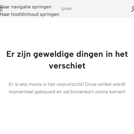
Naar navigatie springen
Naar hoofdinhoud springen
Er zijn geweldige dingen in het
verschiet
Er is iets moois in het vooruitzicht! Onze winkel wordt
momenteel gebouwd en zal binnenkort online komen!