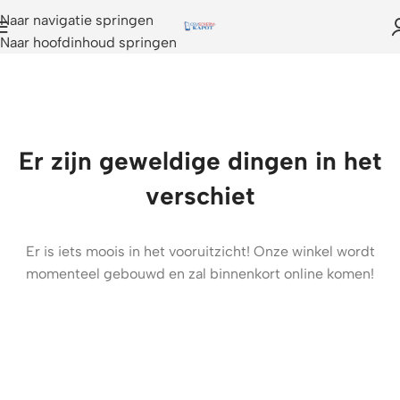
Naar navigatie springen
Naar hoofdinhoud springen
Er zijn geweldige dingen in het
verschiet
Er is iets moois in het vooruitzicht! Onze winkel wordt
momenteel gebouwd en zal binnenkort online komen!