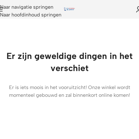
Naar navigatie springen
Naar hoofdinhoud springen
Er zijn geweldige dingen in het
verschiet
Er is iets moois in het vooruitzicht! Onze winkel wordt
momenteel gebouwd en zal binnenkort online komen!