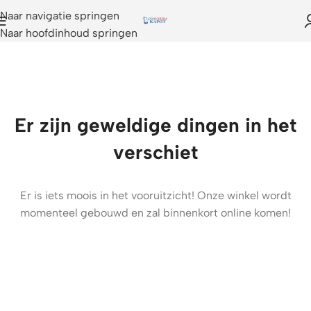
Naar navigatie springen
Naar hoofdinhoud springen
Er zijn geweldige dingen in het
verschiet
Er is iets moois in het vooruitzicht! Onze winkel wordt
momenteel gebouwd en zal binnenkort online komen!