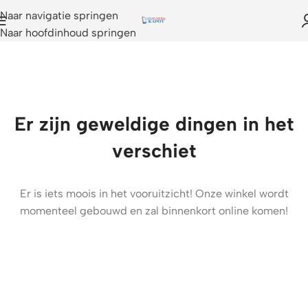
Naar navigatie springen
Naar hoofdinhoud springen
Er zijn geweldige dingen in het
verschiet
Er is iets moois in het vooruitzicht! Onze winkel wordt
momenteel gebouwd en zal binnenkort online komen!