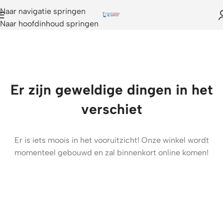
Naar navigatie springen
Naar hoofdinhoud springen
Er zijn geweldige dingen in het
verschiet
Er is iets moois in het vooruitzicht! Onze winkel wordt
momenteel gebouwd en zal binnenkort online komen!