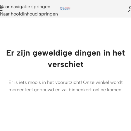
Naar navigatie springen
Naar hoofdinhoud springen
Er zijn geweldige dingen in het
verschiet
Er is iets moois in het vooruitzicht! Onze winkel wordt
momenteel gebouwd en zal binnenkort online komen!