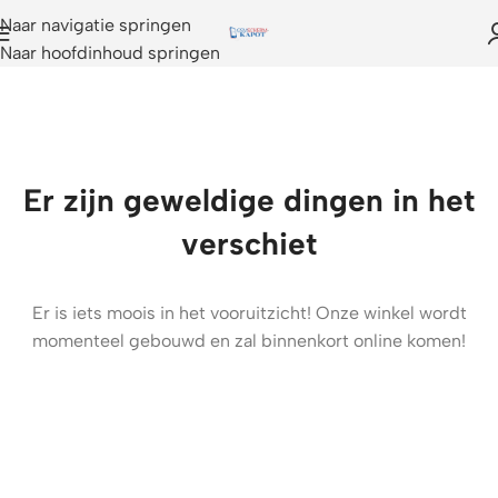
Naar navigatie springen
Naar hoofdinhoud springen
Er zijn geweldige dingen in het
verschiet
Er is iets moois in het vooruitzicht! Onze winkel wordt
momenteel gebouwd en zal binnenkort online komen!