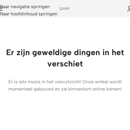
Naar navigatie springen
Naar hoofdinhoud springen
Er zijn geweldige dingen in het
verschiet
Er is iets moois in het vooruitzicht! Onze winkel wordt
momenteel gebouwd en zal binnenkort online komen!