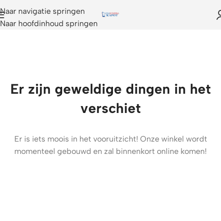
Naar navigatie springen
Naar hoofdinhoud springen
Er zijn geweldige dingen in het
verschiet
Er is iets moois in het vooruitzicht! Onze winkel wordt
momenteel gebouwd en zal binnenkort online komen!