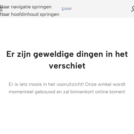
Naar navigatie springen
Naar hoofdinhoud springen
Er zijn geweldige dingen in het
verschiet
Er is iets moois in het vooruitzicht! Onze winkel wordt
momenteel gebouwd en zal binnenkort online komen!