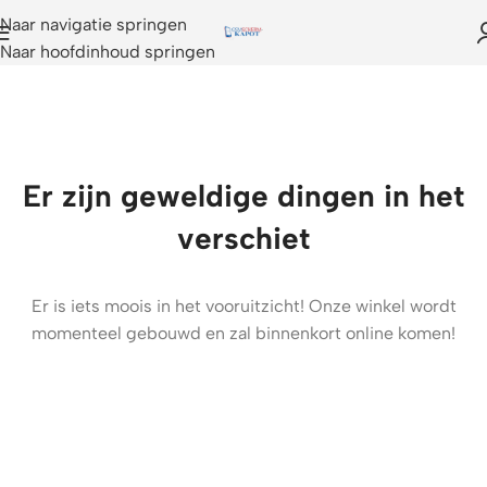
Naar navigatie springen
Naar hoofdinhoud springen
Er zijn geweldige dingen in het
verschiet
Er is iets moois in het vooruitzicht! Onze winkel wordt
momenteel gebouwd en zal binnenkort online komen!