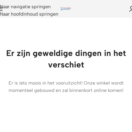
Naar navigatie springen
Naar hoofdinhoud springen
Er zijn geweldige dingen in het
verschiet
Er is iets moois in het vooruitzicht! Onze winkel wordt
momenteel gebouwd en zal binnenkort online komen!