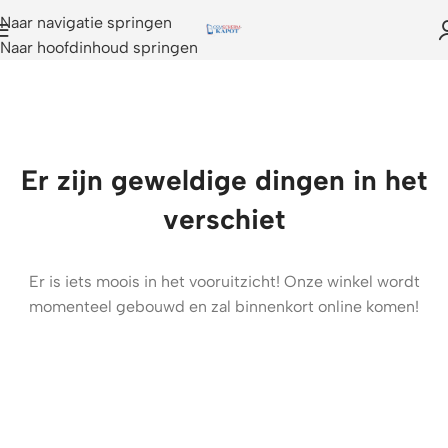
Naar navigatie springen
Naar hoofdinhoud springen
Er zijn geweldige dingen in het
verschiet
Er is iets moois in het vooruitzicht! Onze winkel wordt
momenteel gebouwd en zal binnenkort online komen!