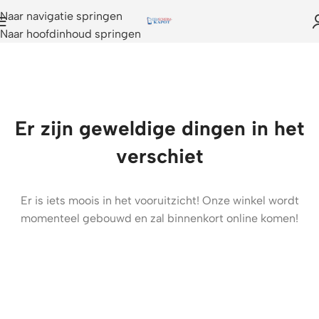
Naar navigatie springen
Naar hoofdinhoud springen
Er zijn geweldige dingen in het
verschiet
Er is iets moois in het vooruitzicht! Onze winkel wordt
momenteel gebouwd en zal binnenkort online komen!