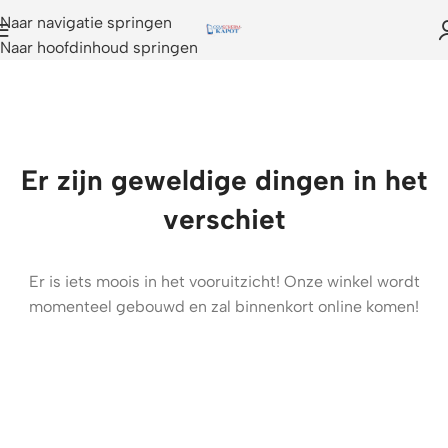
Naar navigatie springen
Naar hoofdinhoud springen
Er zijn geweldige dingen in het
verschiet
Er is iets moois in het vooruitzicht! Onze winkel wordt
momenteel gebouwd en zal binnenkort online komen!