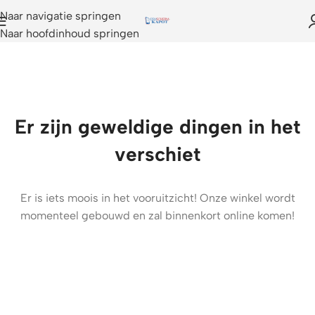
Naar navigatie springen
Naar hoofdinhoud springen
Er zijn geweldige dingen in het
verschiet
Er is iets moois in het vooruitzicht! Onze winkel wordt
momenteel gebouwd en zal binnenkort online komen!